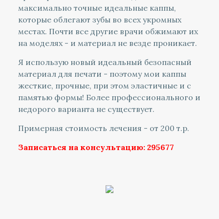
максимально точные идеальные каппы,
которые облегают зубы во всех укромных
местах. Почти все другие врачи обжимают их
на моделях - и материал не везде проникает.
Я использую новый идеальный безопасный
материал для печати - поэтому мои каппы
жесткие, прочные, при этом эластичные и с
памятью формы! Более профессионального и
недорого варианта не существует.
Примерная стоимость лечения - от 200 т.р.
Записаться на консультацию: 295677