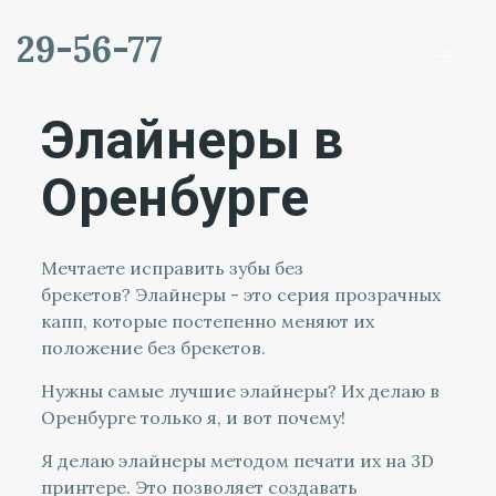
29-56-77
Элайнеры в
Оренбурге
Мечтаете исправить зубы без
брекетов? Элайнеры - это серия прозрачных
капп, которые постепенно меняют их
положение без брекетов.
Нужны самые лучшие элайнеры? Их делаю в
Оренбурге только я, и вот почему!
Я делаю элайнеры методом печати их на 3D
принтере. Это позволяет создавать